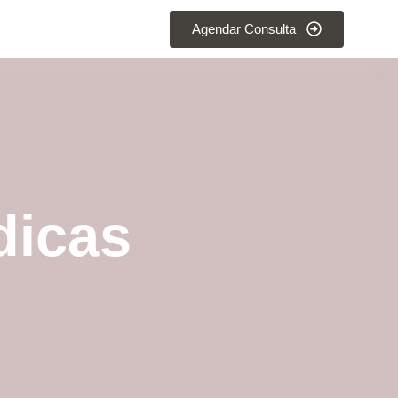
Agendar Consulta
dicas