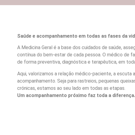
Saúde e acompanhamento em todas as fases da vid
A Medicina Geral é a base dos cuidados de saúde, asse
contínua do bem-estar de cada pessoa. O médico de fa
de forma preventiva, diagnóstica e terapêutica, em toda
Aqui, valorizamos a relação médico-paciente, a escuta a
acompanhamento. Seja para rastreios, pequenas queixa
crónicas, estamos ao seu lado em todas as etapas.
Um acompanhamento próximo faz toda a diferença